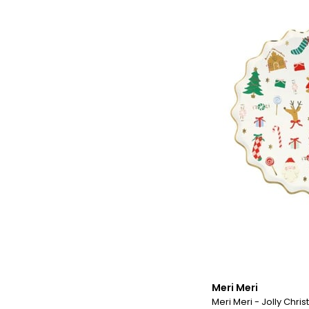
Meri Meri
Meri Meri - Jolly Chris