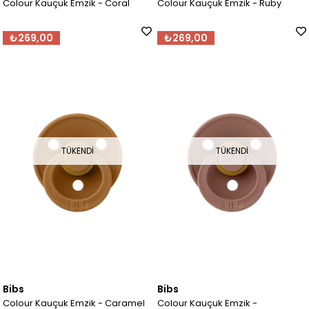
Colour Kauçuk Emzik - Coral
Colour Kauçuk Emzik - Ruby
₺269,00
₺269,00
TÜKENDI
TÜKENDI
Bibs
Bibs
Colour Kauçuk Emzik - Caramel
Colour Kauçuk Emzik -