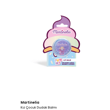
Martinelia
Kız Çocuk Dudak Balmı