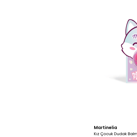
Martinelia
Kız Çocuk Dudak Balm