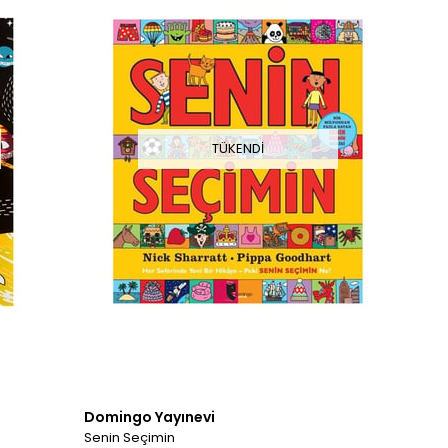
TÜKENDI
Domingo Yayınevi
Senin Seçimin